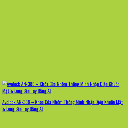
Avolock AN-388 – Khóa Cửa Nhôm Thông Minh Nhận Diện Khuôn Mặt
& Lòng Bàn Tay Bằng AI