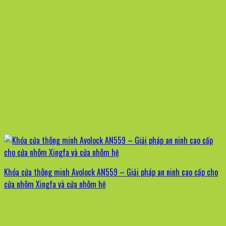
Khóa cửa thông minh Avolock AN559 – Giải pháp an ninh cao cấp cho
cửa nhôm Xingfa và cửa nhôm hệ