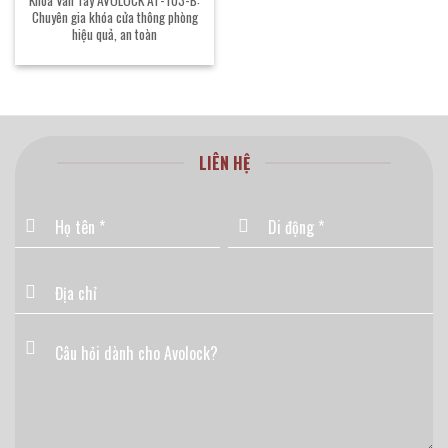
Chuyên gia khóa cửa thông phòng
hiệu quả, an toàn
LIÊN HỆ