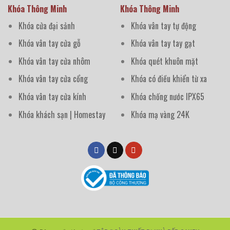
Khóa Thông Minh
Khóa Thông Minh
Khóa cửa đại sảnh
Khóa vân tay tự động
Khóa vân tay cửa gỗ
Khóa vân tay tay gạt
Khóa vân tay cửa nhôm
Khóa quét khuôn mặt
Khóa vân tay cửa cổng
Khóa có điều khiển từ xa
Khóa vân tay cửa kính
Khóa chống nước IPX65
Khóa khách sạn | Homestay
Khóa mạ vàng 24K