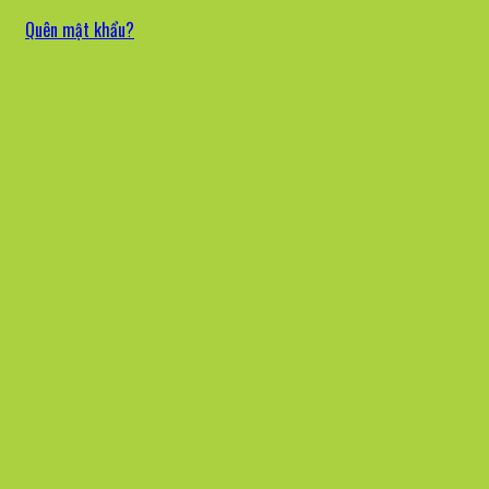
Quên mật khẩu?