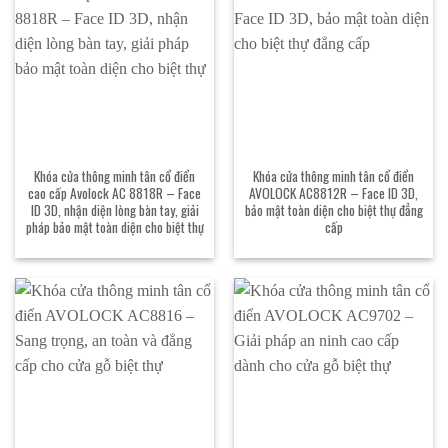
Khóa cửa thông minh tân cổ điển
Khóa cửa thông minh tân cổ điển
cao cấp Avolock AC 8818R – Face
AVOLOCK AC8812R – Face ID 3D,
ID 3D, nhận diện lòng bàn tay, giải
bảo mật toàn diện cho biệt thự đẳng
pháp bảo mật toàn diện cho biệt thự
cấp