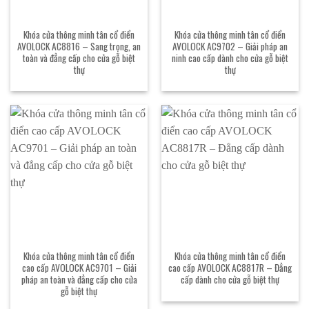
Khóa cửa thông minh tân cổ điển
Khóa cửa thông minh tân cổ điển
AVOLOCK AC8816 – Sang trọng, an
AVOLOCK AC9702 – Giải pháp an
toàn và đẳng cấp cho cửa gỗ biệt
ninh cao cấp dành cho cửa gỗ biệt
thự
thự
Khóa cửa thông minh tân cổ điển
Khóa cửa thông minh tân cổ điển
cao cấp AVOLOCK AC9701 – Giải
cao cấp AVOLOCK AC8817R – Đẳng
pháp an toàn và đẳng cấp cho cửa
cấp dành cho cửa gỗ biệt thự
gỗ biệt thự