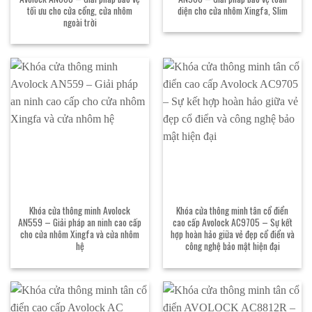
tối ưu cho cửa cổng, cửa nhôm
diện cho cửa nhôm Xingfa, Slim
ngoài trời
Khóa cửa thông minh Avolock
Khóa cửa thông minh tân cổ điển
AN559 – Giải pháp an ninh cao cấp
cao cấp Avolock AC9705 – Sự kết
cho cửa nhôm Xingfa và cửa nhôm
hợp hoàn hảo giữa vẻ đẹp cổ điển và
hệ
công nghệ bảo mật hiện đại