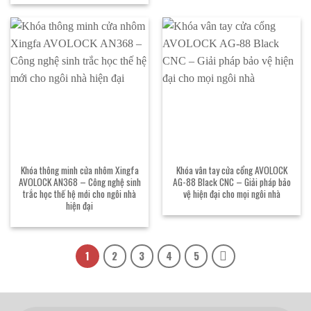
Khóa thông minh cửa nhôm Xingfa
Khóa vân tay cửa cổng AVOLOCK
AVOLOCK AN368 – Công nghệ sinh
AG-88 Black CNC – Giải pháp bảo
trắc học thế hệ mới cho ngôi nhà
vệ hiện đại cho mọi ngôi nhà
hiện đại
1
2
3
4
5