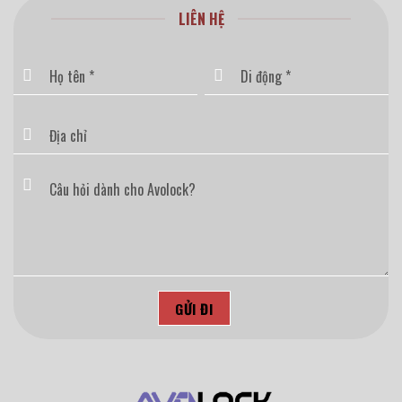
LIÊN HỆ