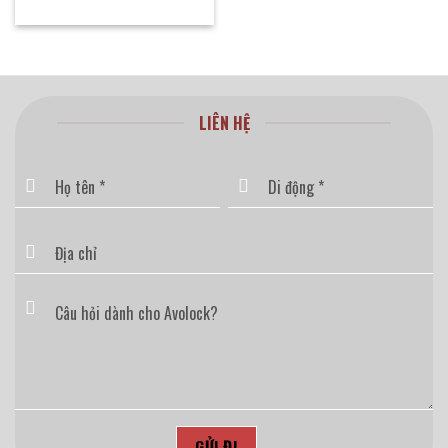
LIÊN HỆ