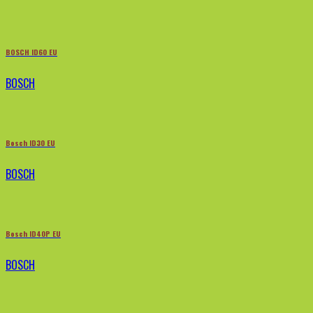
BOSCH ID60 EU
BOSCH
Bosch ID30 EU
BOSCH
Bosch ID40P EU
BOSCH