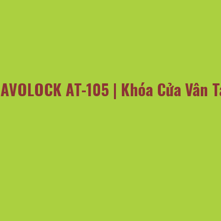
 AVOLOCK AT-105 | Khóa Cửa Vân 