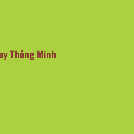
Tay Thông Minh