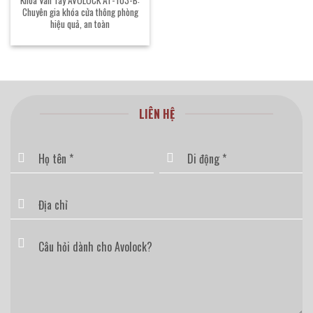
Chuyên gia khóa cửa thông phòng
hiệu quả, an toàn
LIÊN HỆ