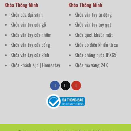
Khóa Thông Minh
Khóa Thông Minh
Khóa cửa đại sảnh
Khóa vân tay tự động
Khóa vân tay cửa gỗ
Khóa vân tay tay gạt
Khóa vân tay cửa nhôm
Khóa quét khuôn mặt
Khóa vân tay cửa cổng
Khóa có điều khiển từ xa
Khóa vân tay cửa kính
Khóa chống nước IPX65
Khóa khách sạn | Homestay
Khóa mạ vàng 24K