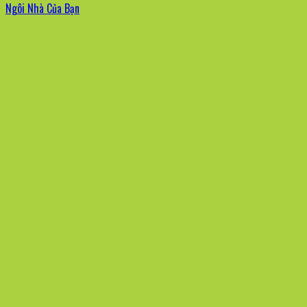
Ngôi Nhà Của Bạn