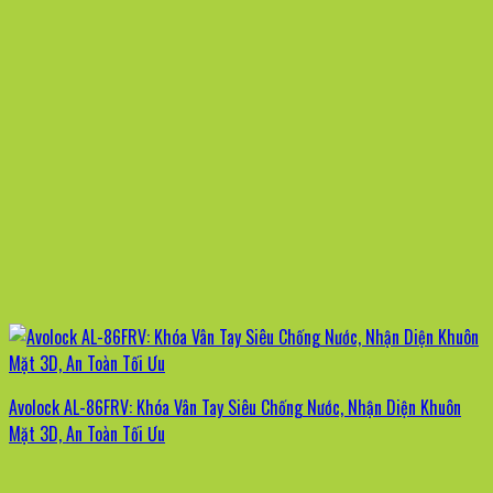
Avolock AL-86FRV: Khóa Vân Tay Siêu Chống Nước, Nhận Diện Khuôn
Mặt 3D, An Toàn Tối Ưu