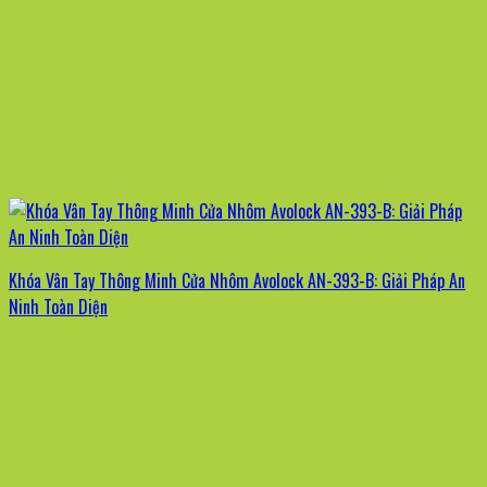
Khóa Vân Tay Thông Minh Cửa Nhôm Avolock AN-393-B: Giải Pháp An
Ninh Toàn Diện