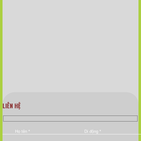
LIÊN HỆ