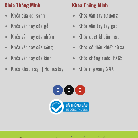
Khóa Thông Minh
Khóa Thông Minh
Khóa cửa đại sảnh
Khóa vân tay tự động
Khóa vân tay cửa gỗ
Khóa vân tay tay gạt
Khóa vân tay cửa nhôm
Khóa quét khuôn mặt
Khóa vân tay cửa cổng
Khóa có điều khiển từ xa
Khóa vân tay cửa kính
Khóa chống nước IPX65
Khóa khách sạn | Homestay
Khóa mạ vàng 24K