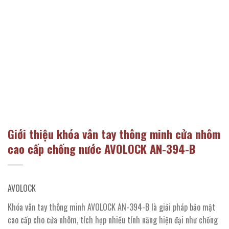
Giới thiệu khóa vân tay thông minh cửa nhôm
cao cấp chống nước AVOLOCK AN-394-B
AVOLOCK
Khóa vân tay thông minh AVOLOCK AN-394-B là giải pháp bảo mật
cao cấp cho cửa nhôm, tích hợp nhiều tính năng hiện đại như chống