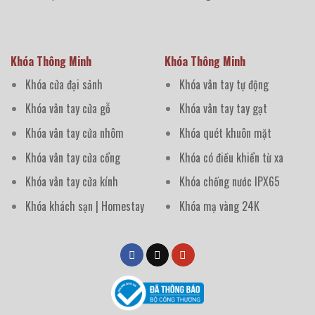
Khóa Thông Minh
Khóa Thông Minh
Khóa cửa đại sảnh
Khóa vân tay tự động
Khóa vân tay cửa gỗ
Khóa vân tay tay gạt
Khóa vân tay cửa nhôm
Khóa quét khuôn mặt
Khóa vân tay cửa cổng
Khóa có điều khiển từ xa
Khóa vân tay cửa kính
Khóa chống nước IPX65
Khóa khách sạn | Homestay
Khóa mạ vàng 24K