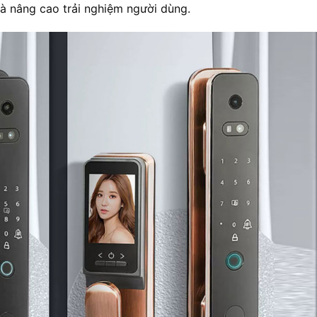
à nâng cao trải nghiệm người dùng.