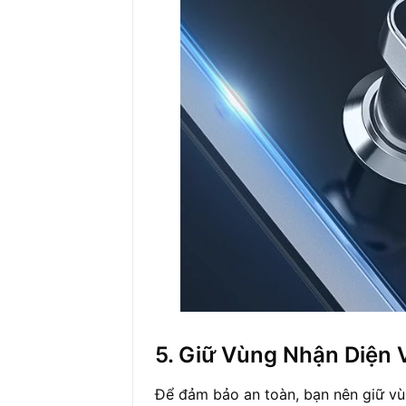
5. Giữ Vùng Nhận Diện 
Để đảm bảo an toàn, bạn nên giữ vùng