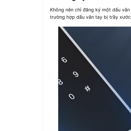
Không nên chỉ đăng ký một dấu vân 
trường hợp dấu vân tay bị trầy xước