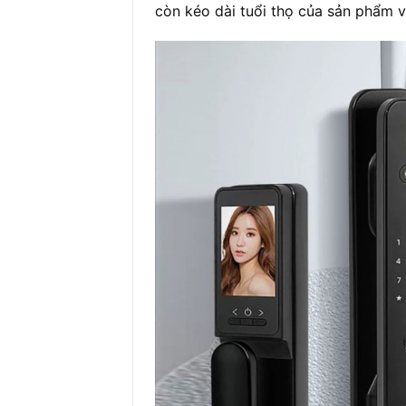
còn kéo dài tuổi thọ của sản phẩm v