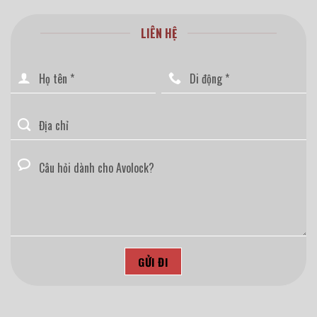
LIÊN HỆ