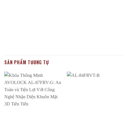
SẢN PHẨM TƯƠNG TỰ