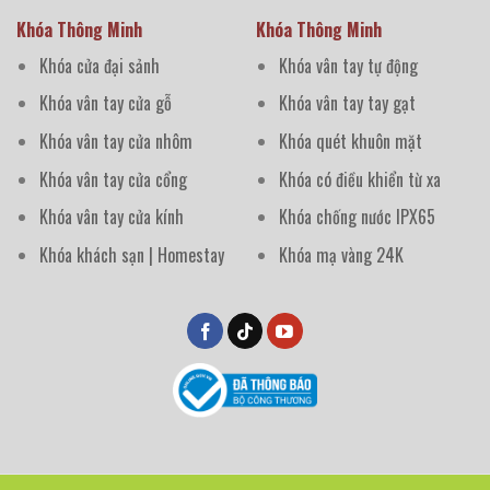
Khóa Thông Minh
Khóa Thông Minh
Khóa cửa đại sảnh
Khóa vân tay tự động
Khóa vân tay cửa gỗ
Khóa vân tay tay gạt
Khóa vân tay cửa nhôm
Khóa quét khuôn mặt
Khóa vân tay cửa cổng
Khóa có điều khiển từ xa
Khóa vân tay cửa kính
Khóa chống nước IPX65
Khóa khách sạn | Homestay
Khóa mạ vàng 24K