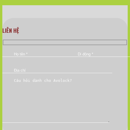
LIÊN HỆ